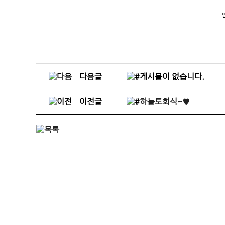
다음글
게시물이 없습니다.
이전글
하늘토회식~♥