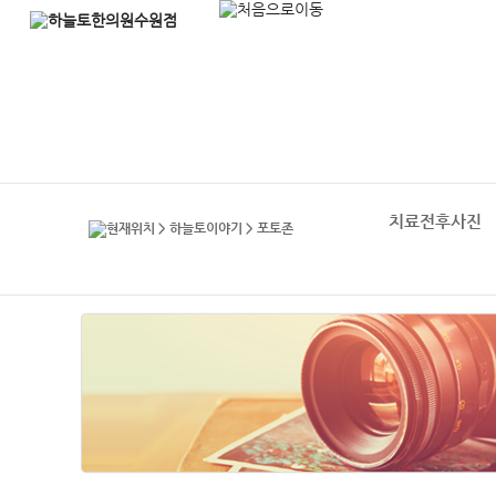
치료전후사진
> 하늘토이야기 > 포토존