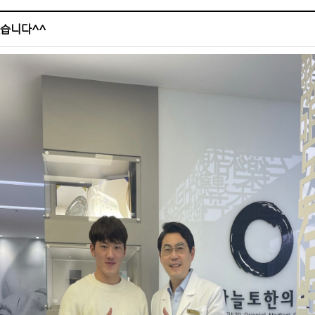
습니다^^