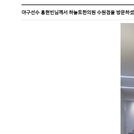
야구선수 홍현빈님께서 하늘토한의원 수원점을 방문하셨