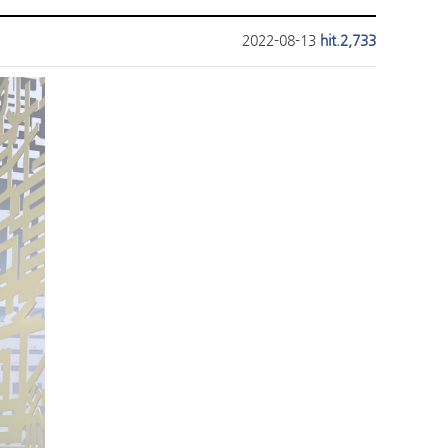
2022-08-13
hit.2,733